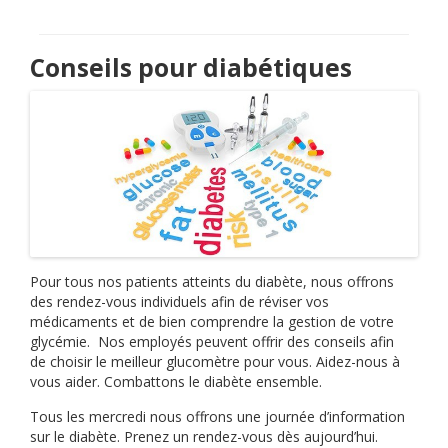
Conseils pour diabétiques
Pour tous nos patients atteints du diabète, nous offrons
des rendez-vous individuels afin de réviser vos
médicaments et de bien comprendre la gestion de votre
glycémie. Nos employés peuvent offrir des conseils afin
de choisir le meilleur glucomètre pour vous. Aidez-nous à
vous aider. Combattons le diabète ensemble.
Tous les mercredi nous offrons une journée d’information
sur le diabète. Prenez un rendez-vous dès aujourd’hui.