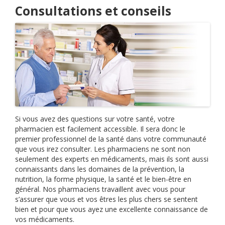
Consultations et conseils
Si vous avez des questions sur votre santé, votre
pharmacien est facilement accessible. Il sera donc le
premier professionnel de la santé dans votre communauté
que vous irez consulter. Les pharmaciens ne sont non
seulement des experts en médicaments, mais ils sont aussi
connaissants dans les domaines de la prévention, la
nutrition, la forme physique, la santé et le bien-être en
général. Nos pharmaciens travaillent avec vous pour
s’assurer que vous et vos êtres les plus chers se sentent
bien et pour que vous ayez une excellente connaissance de
vos médicaments.