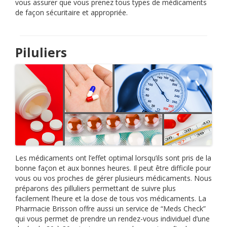
vous assurer que vous prenez tous types de médicaments
de façon sécuritaire et appropriée.
Piluliers
Les médicaments ont l’effet optimal lorsqu’ils sont pris de la
bonne façon et aux bonnes heures. Il peut être difficile pour
vous ou vos proches de gérer plusieurs médicaments. Nous
préparons des pilluliers permettant de suivre plus
facilement l’heure et la dose de tous vos médicaments. La
Pharmacie Brisson offre aussi un service de “Meds Check”
qui vous permet de prendre un rendez-vous individuel d’une