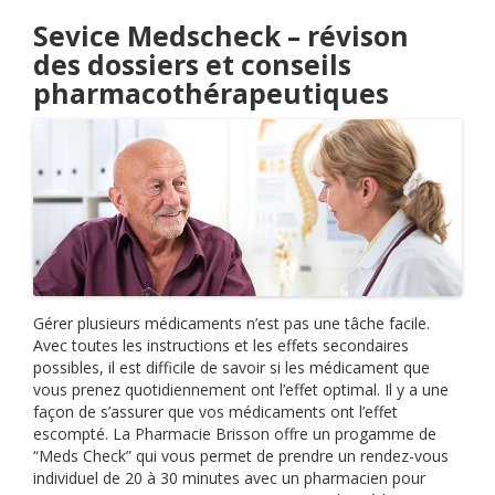
Sevice Medscheck – révison
des dossiers et conseils
pharmacothérapeutiques
Gérer plusieurs médicaments n’est pas une tâche facile.
Avec toutes les instructions et les effets secondaires
possibles, il est difficile de savoir si les médicament que
vous prenez quotidiennement ont l’effet optimal. Il y a une
façon de s’assurer que vos médicaments ont l’effet
escompté. La Pharmacie Brisson offre un progamme de
“Meds Check” qui vous permet de prendre un rendez-vous
individuel de 20 à 30 minutes avec un pharmacien pour