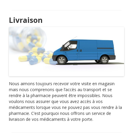
Livraison
Nous aimons toujours recevoir votre visite en magasin
mais nous comprenons que l’accès au transport et se
rendre à la pharmacie peuvent être impossibles. Nous
voulons nous assurer que vous avez accès à vos
médicaments lorsque vous ne pouvez pas vous rendre à la
pharmacie. C’est pourquoi nous offrons un service de
livraison de vos médicaments à votre porte.